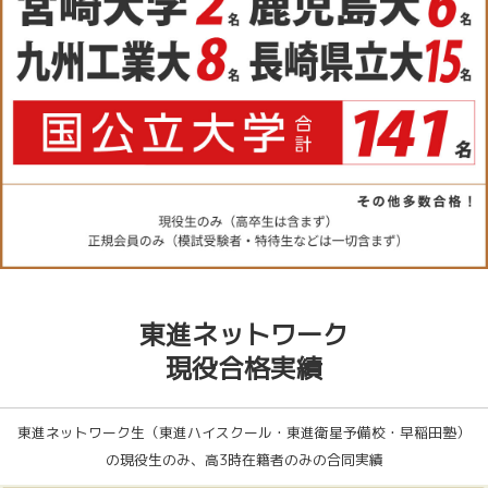
東進ネットワーク
現役合格実績
東進ネットワーク生（東進ハイスクール・東進衛星予備校・早稲田塾）
の現役生のみ、高3時在籍者のみの合同実績