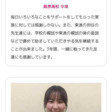
島原高校 卒業
毎日いろいろなことをサポートをしてもらった家
族に対しては感謝しかない。また、東進の担任の
先生達には、学校の模試や東進の模試の後の面談
などで褒めて励ましていただきやる気を継続する
ことが出来ました。3年間、一緒に戦ってきた友
達にも感謝しています。