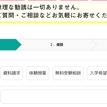
２
．確認
資料請求
体験授業
無料受験相談
入学希