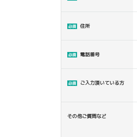
住所
必須
電話番号
必須
ご入力頂いている方
必須
その他ご質問など