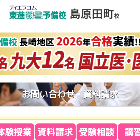
お問い合わせ・資料請求