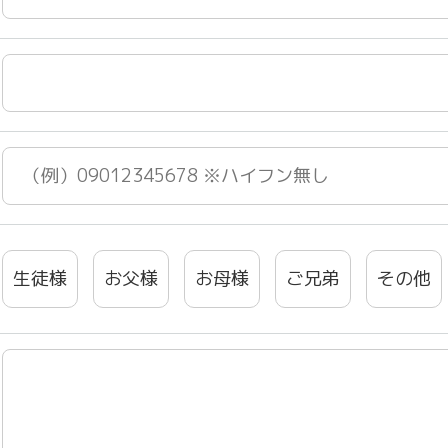
生徒様
お父様
お母様
ご兄弟
その他